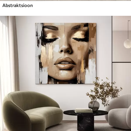
Abstraktsioon