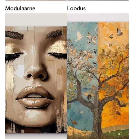
Modulaarne
Loodus