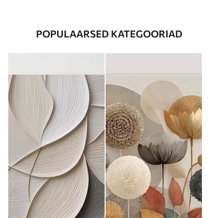
POPULAARSED KATEGOORIAD