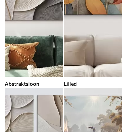
Abstraktsioon
Lilled