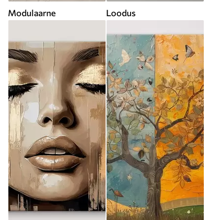
Modulaarne
Loodus