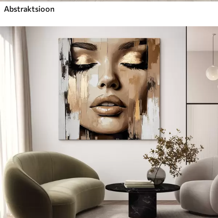
Abstraktsioon