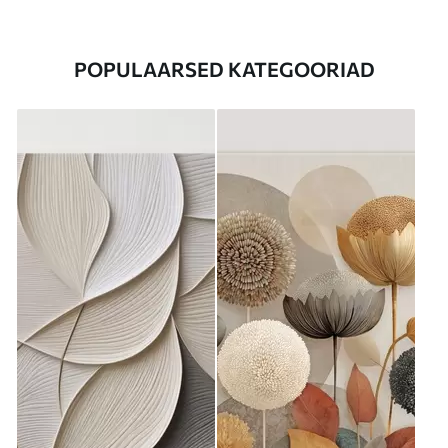
POPULAARSED KATEGOORIAD