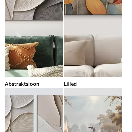
Abstraktsioon
Lilled