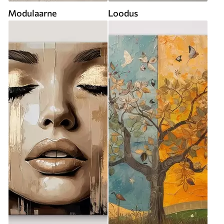
Modulaarne
Loodus