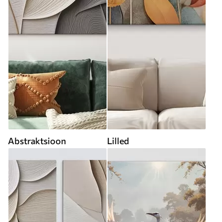
Abstraktsioon
Lilled