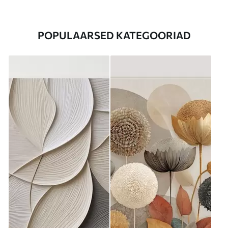
POPULAARSED KATEGOORIAD