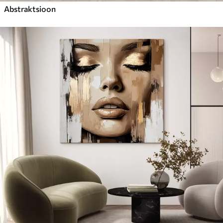
Abstraktsioon