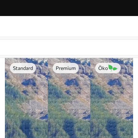
Standard
Premium
Öko