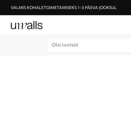
VALMIS KOHALETOIMETAMISEKS 1–3 PÄEVA JOOKSUL