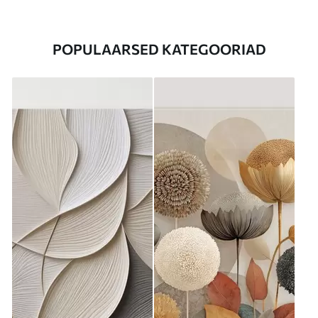
POPULAARSED KATEGOORIAD