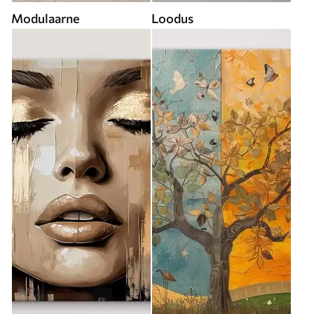
Modulaarne
Loodus