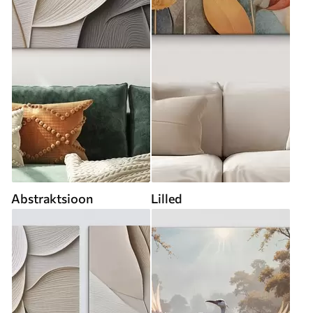
Abstraktsioon
Lilled