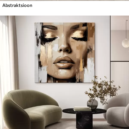
Abstraktsioon