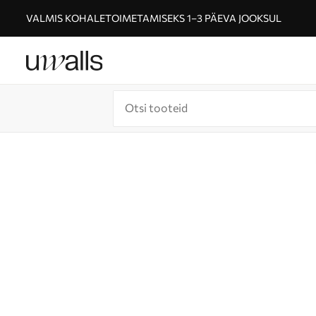
VALMIS KOHALETOIMETAMISEKS 1–3 PÄEVA JOOKSUL