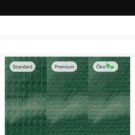
Standard
Premium
Öko