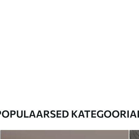
POPULAARSED KATEGOORIA