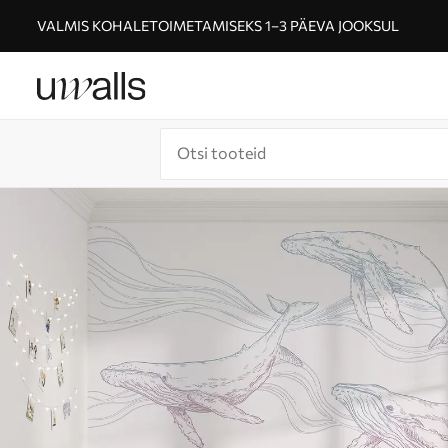
VALMIS KOHALETOIMETAMISEKS 1–3 PÄEVA JOOKSUL