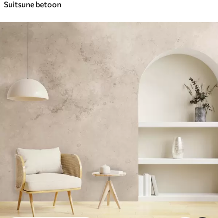
Suitsune betoon