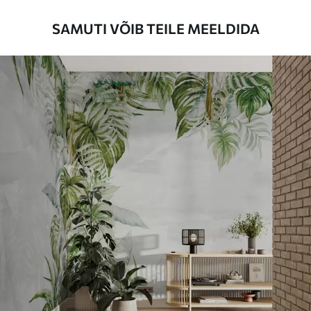
SAMUTI VÕIB TEILE MEELDIDA