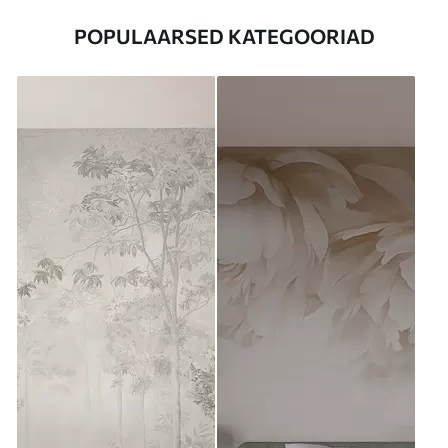
POPULAARSED KATEGOORIAD