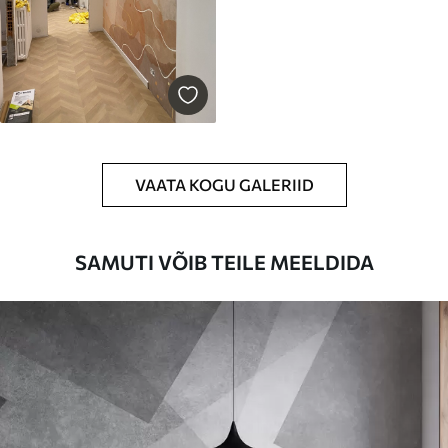
VAATA KOGU GALERIID
SAMUTI VÕIB TEILE MEELDIDA