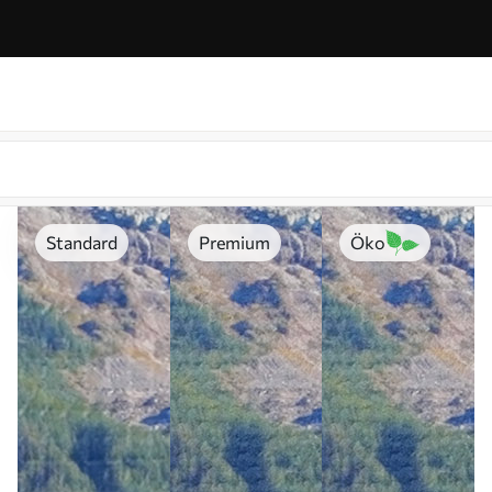
Standard
Premium
Öko