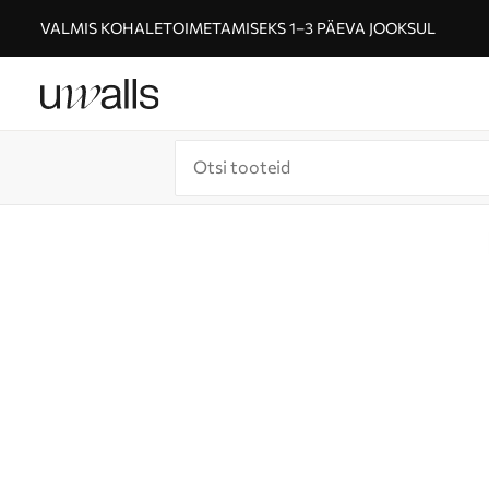
VALMIS KOHALETOIMETAMISEKS 1–3 PÄEVA JOOKSUL