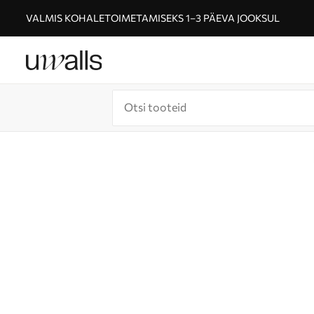
VALMIS KOHALETOIMETAMISEKS 1–3 PÄEVA JOOKSUL