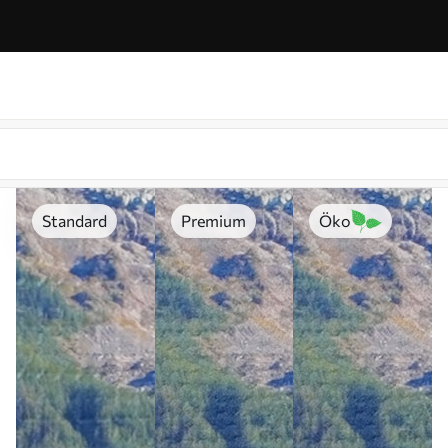
Standard
Premium
Öko