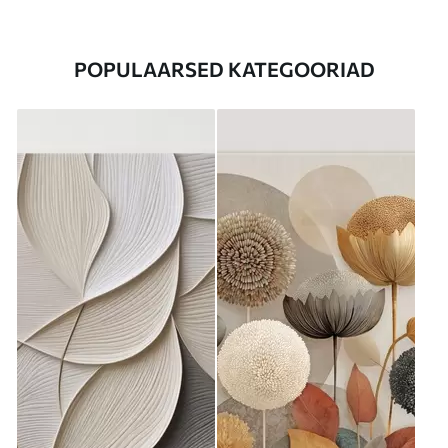
POPULAARSED KATEGOORIAD