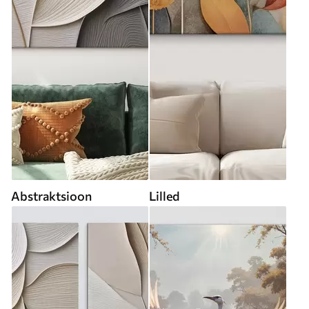
Abstraktsioon
Lilled