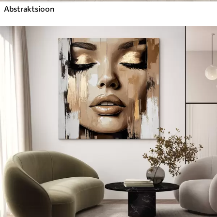
Abstraktsioon