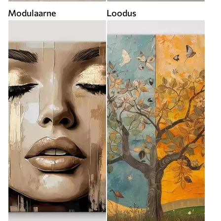
Modulaarne
Loodus