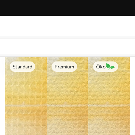
Standard
Premium
Öko