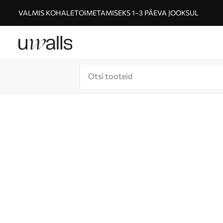
VALMIS KOHALETOIMETAMISEKS 1–3 PÄEVA JOOKSUL