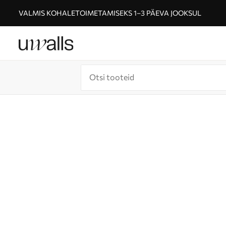
VALMIS KOHALETOIMETAMISEKS 1–3 PÄEVA JOOKSUL