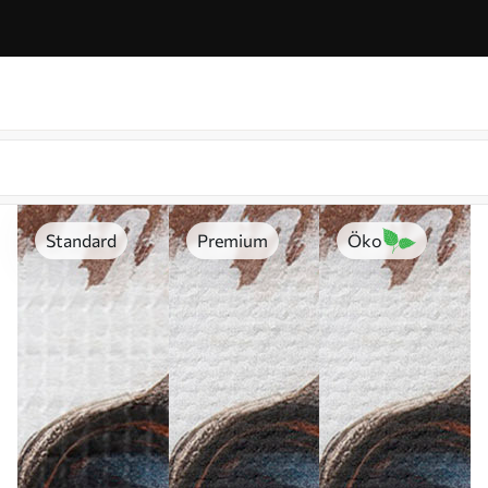
Standard
Premium
Öko