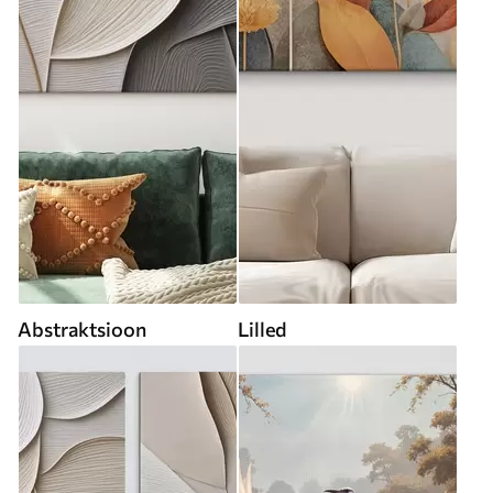
Abstraktsioon
Lilled