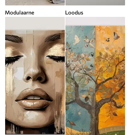
Modulaarne
Loodus