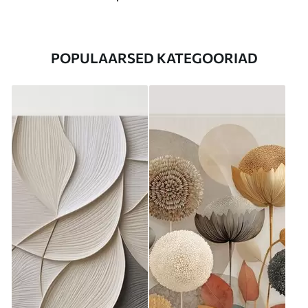
POPULAARSED KATEGOORIAD