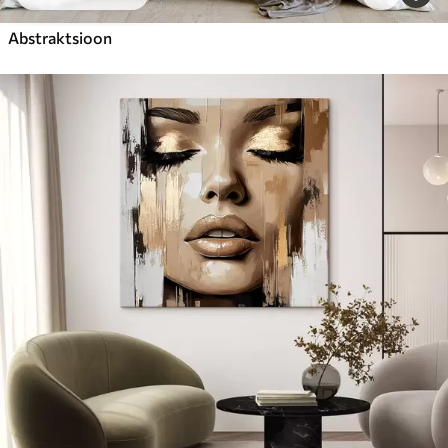
Abstraktsioon