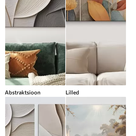
Abstraktsioon
Lilled