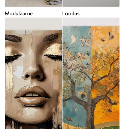
Modulaarne
Loodus