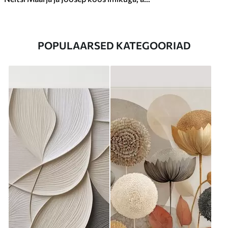
POPULAARSED KATEGOORIAD