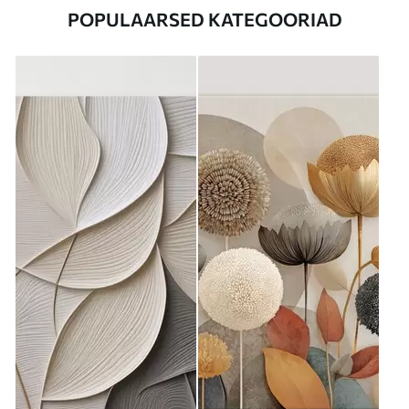
POPULAARSED KATEGOORIAD