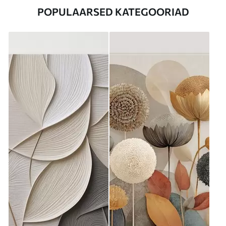
POPULAARSED KATEGOORIAD