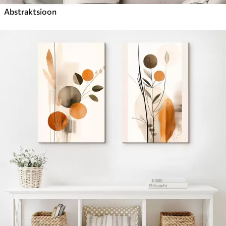
Abstraktsioon