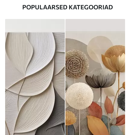
POPULAARSED KATEGOORIAD