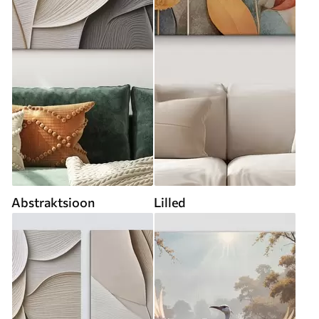
Abstraktsioon
Lilled