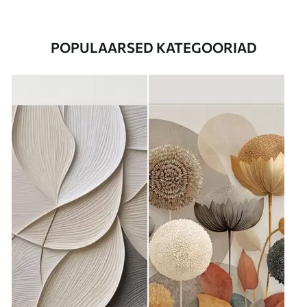
POPULAARSED KATEGOORIAD