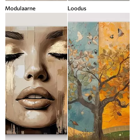
Modulaarne
Loodus