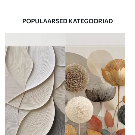
POPULAARSED KATEGOORIAD