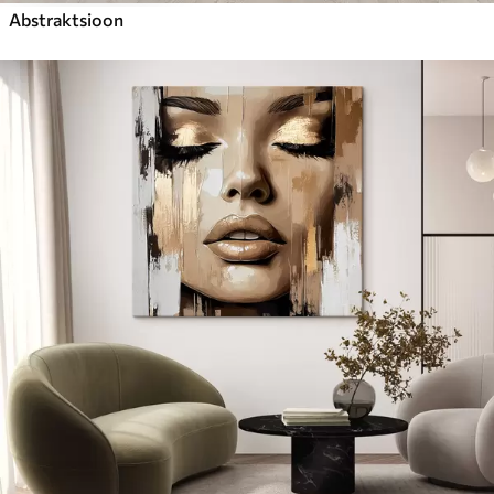
Abstraktsioon