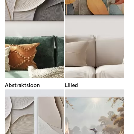
Abstraktsioon
Lilled