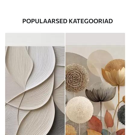
POPULAARSED KATEGOORIAD