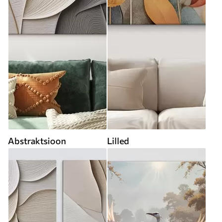
Abstraktsioon
Lilled