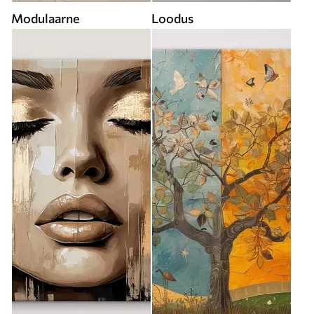
Modulaarne
Loodus