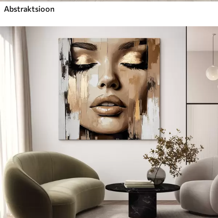
Abstraktsioon