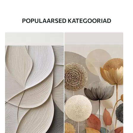
POPULAARSED KATEGOORIAD