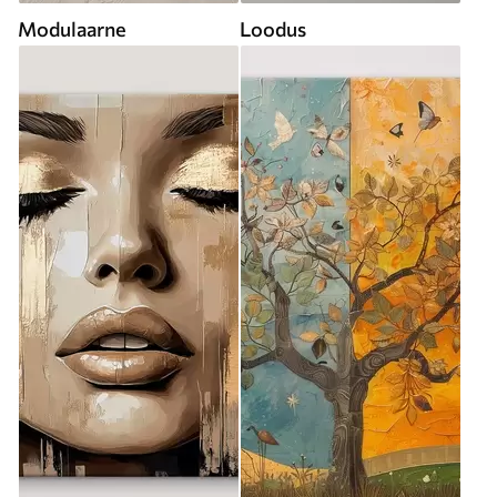
Modulaarne
Loodus