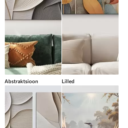
Abstraktsioon
Lilled