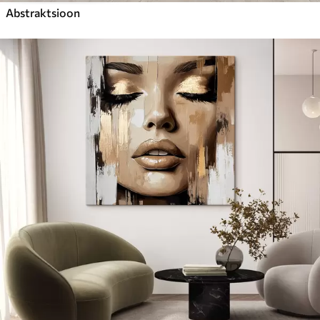
Abstraktsioon