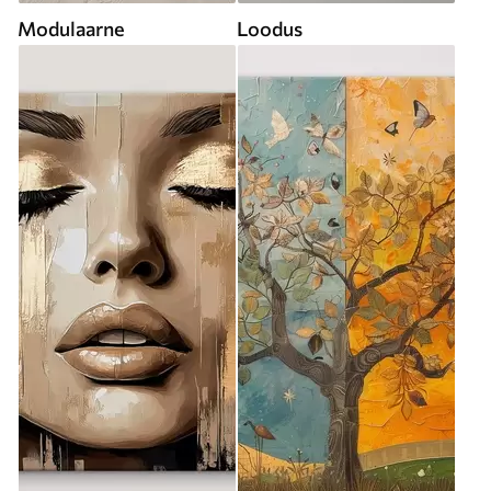
Modulaarne
Loodus