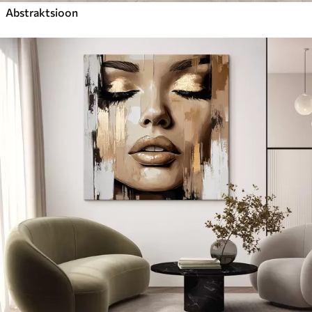
Abstraktsioon