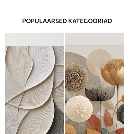
POPULAARSED KATEGOORIAD