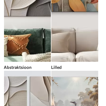
Abstraktsioon
Lilled