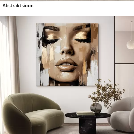
Abstraktsioon