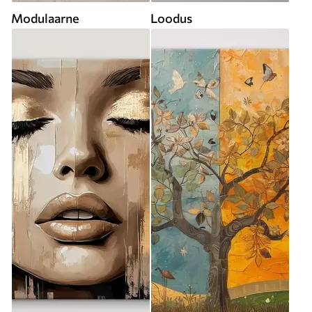
Modulaarne
Loodus