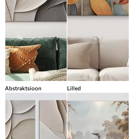
Abstraktsioon
Lilled