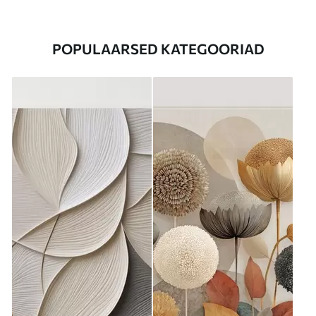
POPULAARSED KATEGOORIAD