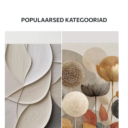
POPULAARSED KATEGOORIAD