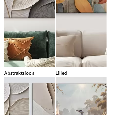
Abstraktsioon
Lilled