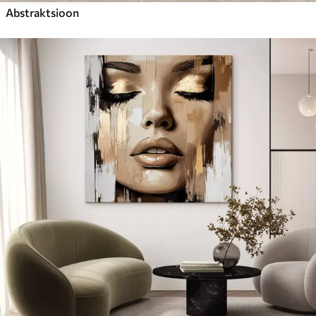
Abstraktsioon