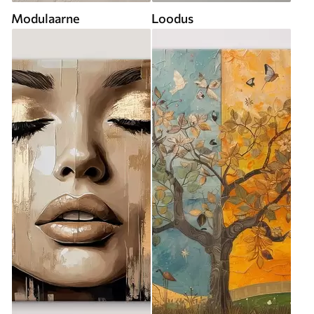
Modulaarne
Loodus