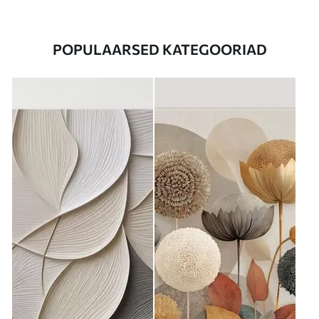
POPULAARSED KATEGOORIAD