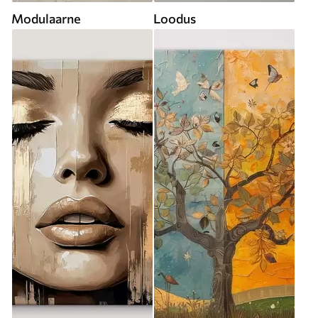
Modulaarne
Loodus