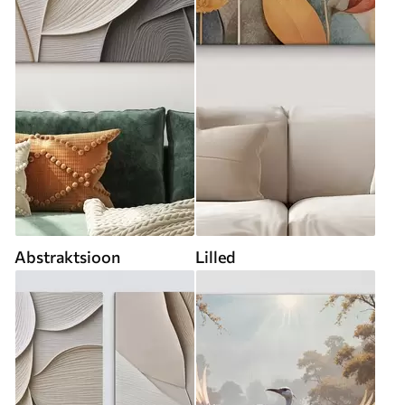
Abstraktsioon
Lilled