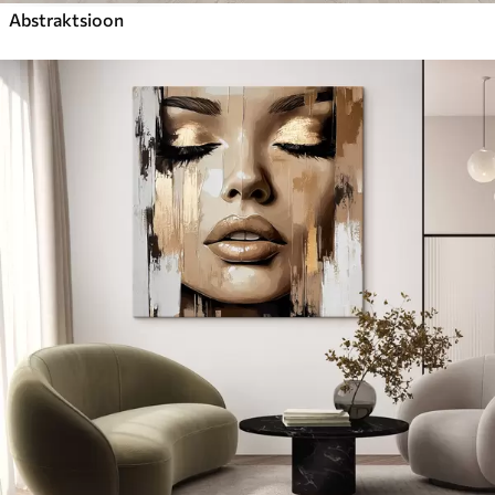
Abstraktsioon