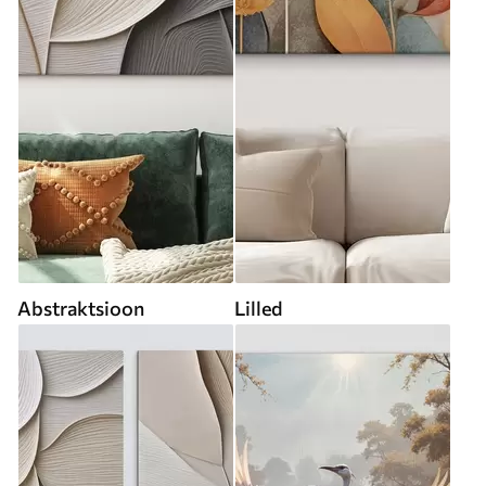
Abstraktsioon
Lilled