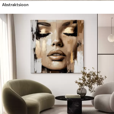
Abstraktsioon