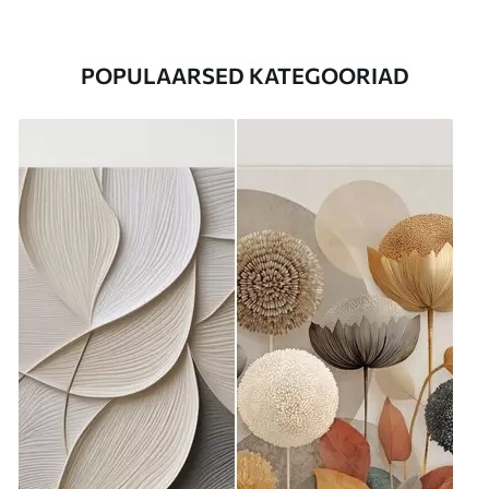
POPULAARSED KATEGOORIAD