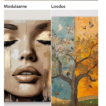
Modulaarne
Loodus