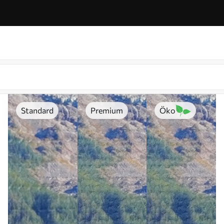
Standard
Premium
Öko