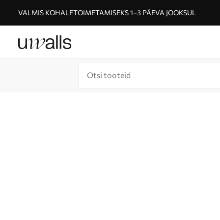
VALMIS KOHALETOIMETAMISEKS 1–3 PÄEVA JOOKSUL