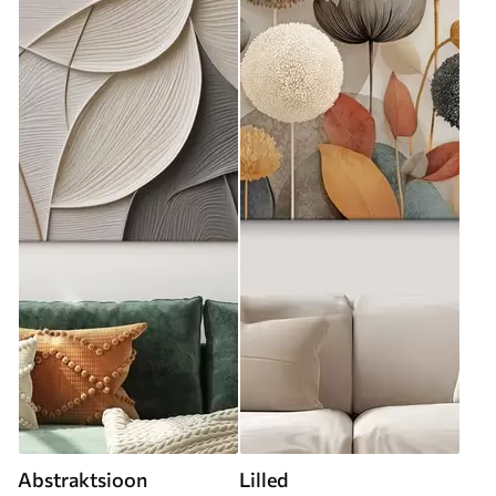
Abstraktsioon
Lilled