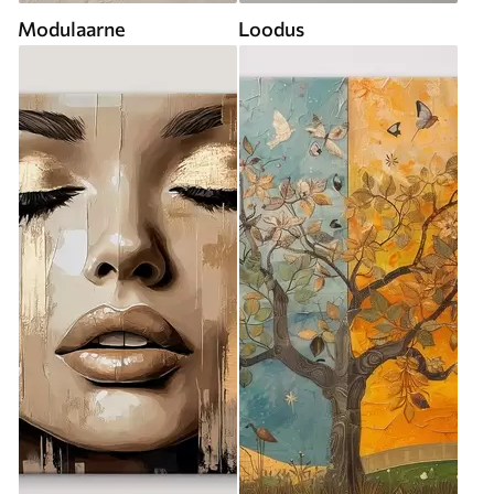
Modulaarne
Loodus