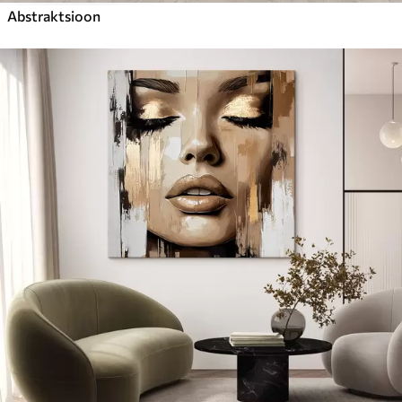
Abstraktsioon