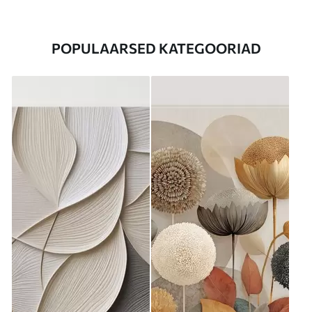
POPULAARSED KATEGOORIAD