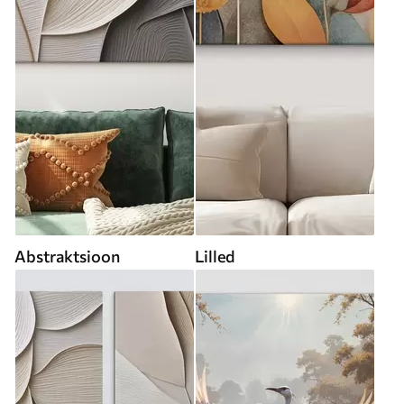
Abstraktsioon
Lilled