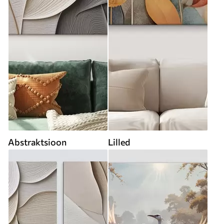
Abstraktsioon
Lilled