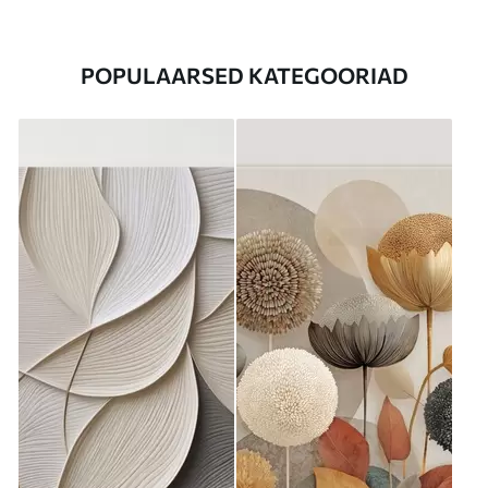
POPULAARSED KATEGOORIAD