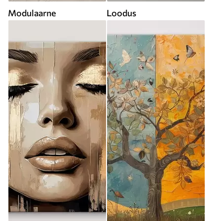
Modulaarne
Loodus