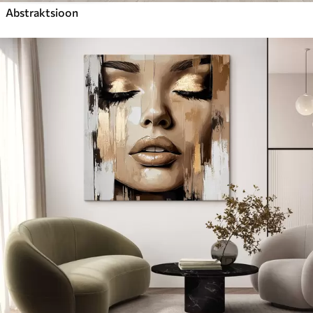
Abstraktsioon