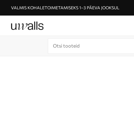
VALMIS KOHALETOIMETAMISEKS 1–3 PÄEVA JOOKSUL