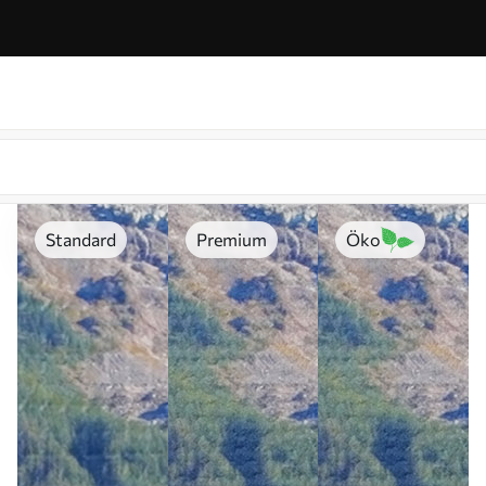
Standard
Premium
Öko