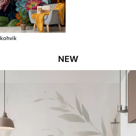
kohvik
NEW