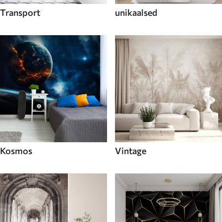
Transport
unikaalsed
Kosmos
Vintage