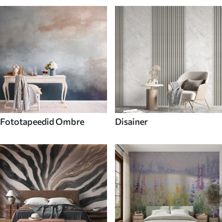
Fototapeedid Ombre
Disainer