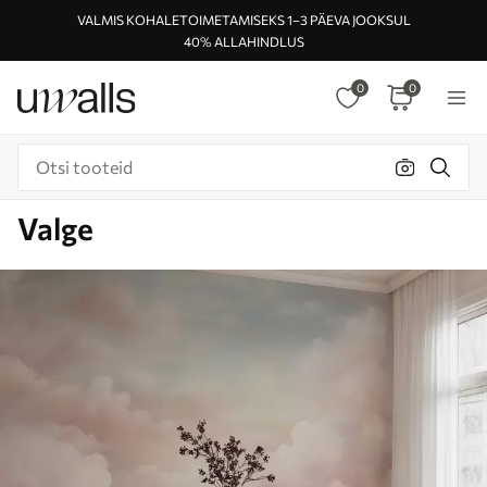
VALMIS KOHALETOIMETAMISEKS 1–3 PÄEVA JOOKSUL
40% ALLAHINDLUS
0
0
Valge