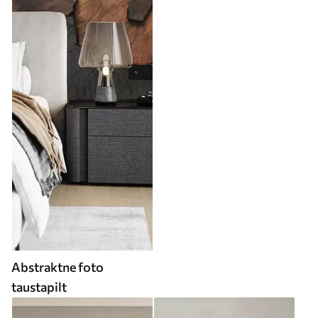
Abstraktne foto
taustapilt