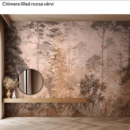
Chimera lilled roosa värvi