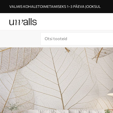
VALMIS KOHALETOIMETAMISEKS 1–3 PÄEVA JOOKSUL