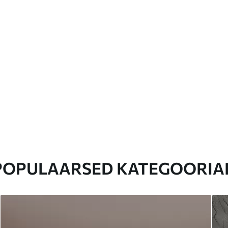
POPULAARSED KATEGOORIA