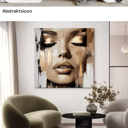
Abstraktsioon