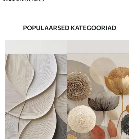
POPULAARSED KATEGOORIAD