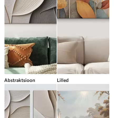
Abstraktsioon
Lilled