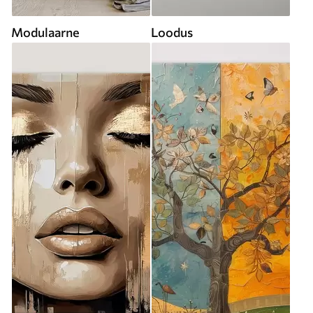
Modulaarne
Loodus