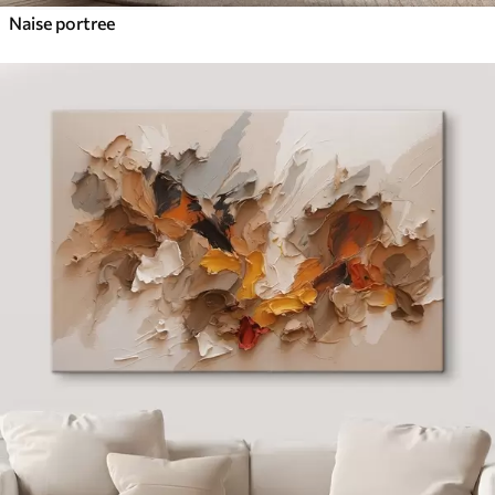
Naise portree