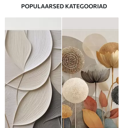
POPULAARSED KATEGOORIAD