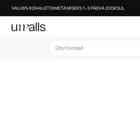
VALMIS KOHALETOIMETAMISEKS 1–3 PÄEVA JOOKSUL