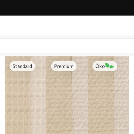
Standard
Premium
Öko