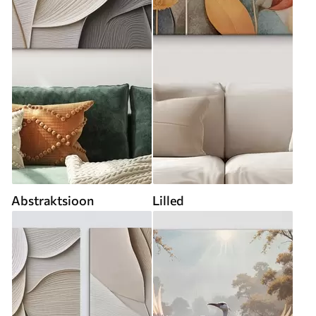
Abstraktsioon
Lilled