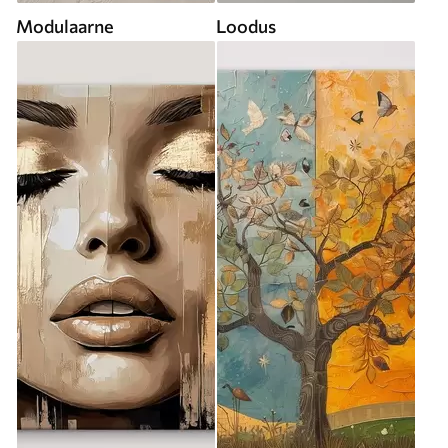
Modulaarne
Loodus