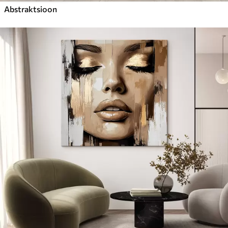
Abstraktsioon