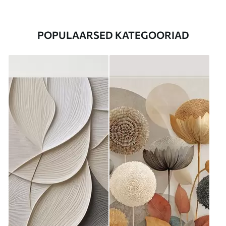
POPULAARSED KATEGOORIAD