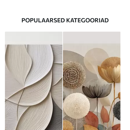
POPULAARSED KATEGOORIAD