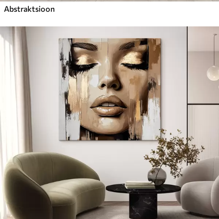
Abstraktsioon