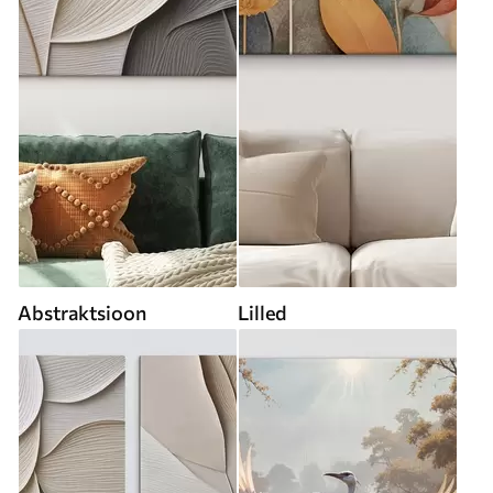
Abstraktsioon
Lilled