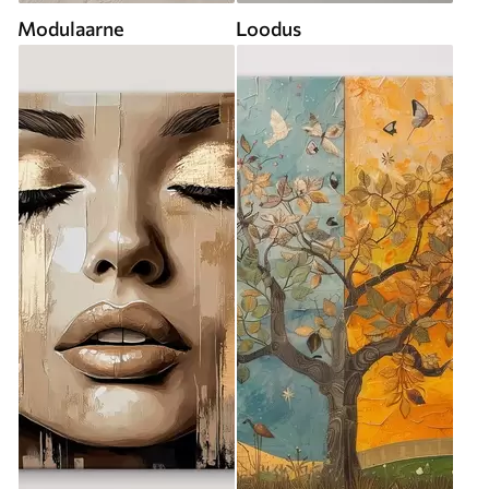
Modulaarne
Loodus