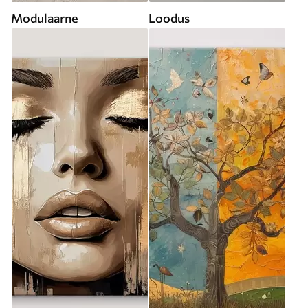
Modulaarne
Loodus