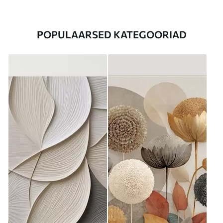
POPULAARSED KATEGOORIAD