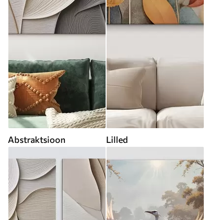
Abstraktsioon
Lilled