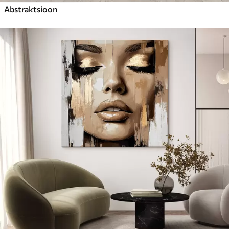
Abstraktsioon