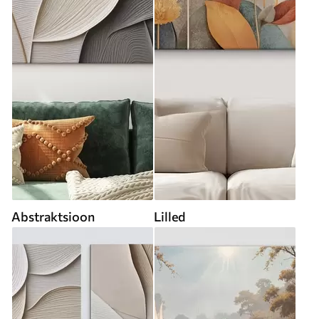
Abstraktsioon
Lilled