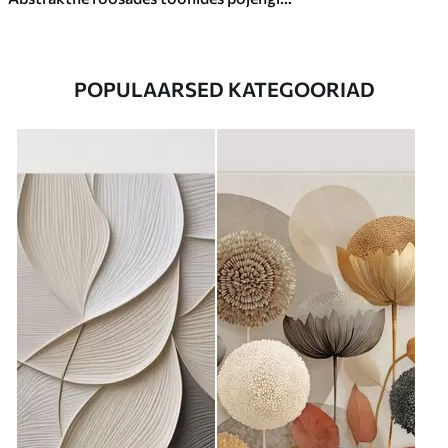
POPULAARSED KATEGOORIAD