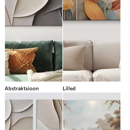
Abstraktsioon
Lilled