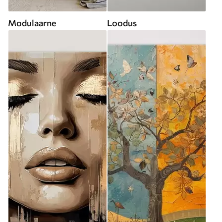
Modulaarne
Loodus