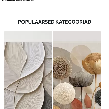
POPULAARSED KATEGOORIAD