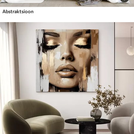
Abstraktsioon