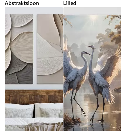
Abstraktsioon
Lilled