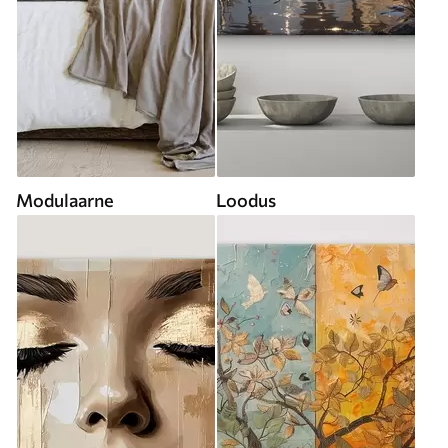
Modulaarne
Loodus