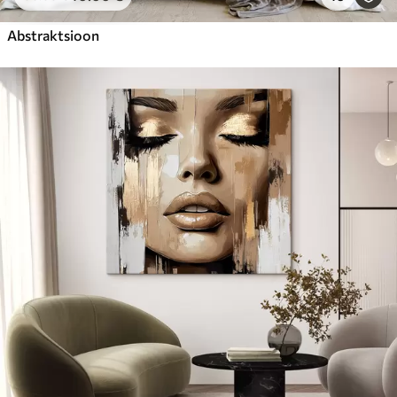
Abstraktsioon