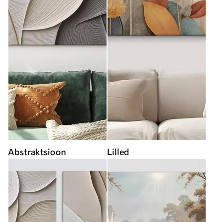
Abstraktsioon
Lilled