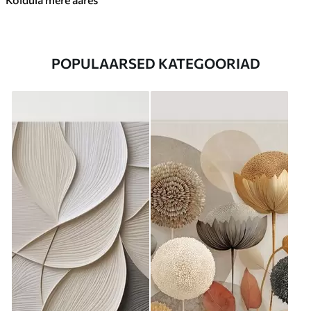
POPULAARSED KATEGOORIAD