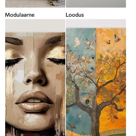
Modulaarne
Loodus